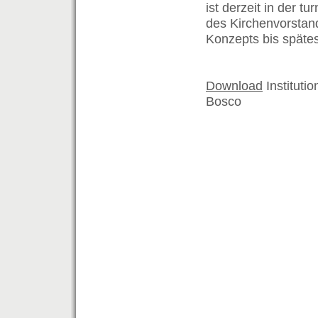
ist derzeit in der 
des Kirchenvorstand
Konzepts bis spätes
Download
Instituti
Bosco